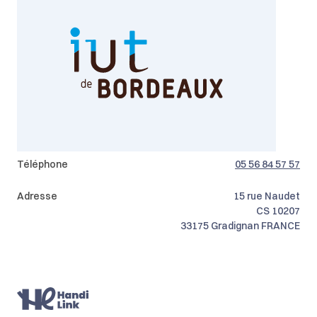
Téléphone
05 56 84 57 57
Adresse
15 rue Naudet
CS 10207
33175
Gradignan
FRANCE