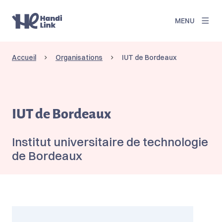
MENU
Accueil
Organisations
IUT de Bordeaux
IUT de Bordeaux
Institut universitaire de technologie
de Bordeaux